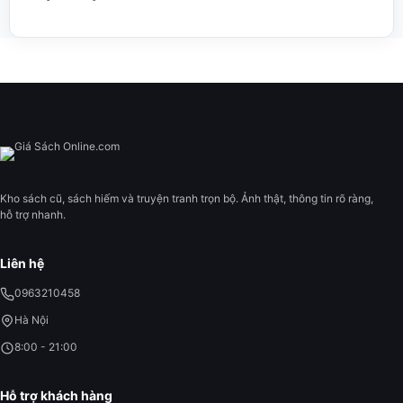
Kho sách cũ, sách hiếm và truyện tranh trọn bộ. Ảnh thật, thông tin rõ ràng,
hỗ trợ nhanh.
Liên hệ
0963210458
Hà Nội
8:00 - 21:00
Hỗ trợ khách hàng