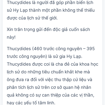
Thucydides là người đã góp phần biến lịch
sử Hy Lạp thành một phần không thể thiếu
được của lịch sử thế giới.
Xin trân trọng gửi đến độc giả cuốn sách
này!
Thucydides (460 trước công nguyên – 395
trước công nguyên) là sử gia Hy Lạp.
Thucydides được coi là cha đẻ của khoa học
lịch sử do những tiêu chuẩn khắt khe mà
ông đưa ra đối với việc thu thập cứ liệu và
phân tích lịch sử trên cơ sở quan hệ nhân
quả không có sự can thiệp của các vị thần,
hay các yếu tố tâm linh.