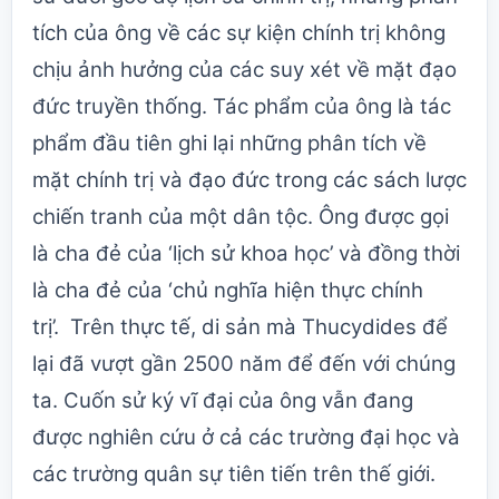
tích của ông về các sự kiện chính trị không
chịu ảnh hưởng của các suy xét về mặt đạo
đức truyền thống. Tác phẩm của ông là tác
phẩm đầu tiên ghi lại những phân tích về
mặt chính trị và đạo đức trong các sách lược
chiến tranh của một dân tộc. Ông được gọi
là cha đẻ của ‘lịch sử khoa học’ và đồng thời
là cha đẻ của ‘chủ nghĩa hiện thực chính
trị’. Trên thực tế, di sản mà Thucydides để
lại đã vượt gần 2500 năm để đến với chúng
ta. Cuốn sử ký vĩ đại của ông vẫn đang
được nghiên cứu ở cả các trường đại học và
các trường quân sự tiên tiến trên thế giới.