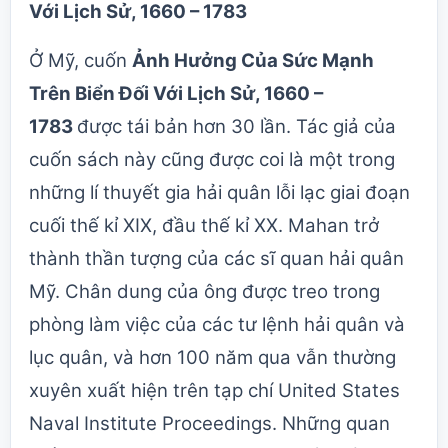
Với Lịch Sử, 1660 – 1783
Ở Mỹ, cuốn
Ảnh Hưởng Của Sức Mạnh
Trên Biển Đối Với Lịch Sử, 1660 –
1783
được tái bản hơn 30 lần. Tác giả của
cuốn sách này cũng được coi là một trong
những lí thuyết gia hải quân lỗi lạc giai đoạn
cuối thế kỉ XIX, đầu thế kỉ XX. Mahan trở
thành thần tượng của các sĩ quan hải quân
Mỹ. Chân dung của ông được treo trong
phòng làm việc của các tư lệnh hải quân và
lục quân, và hơn 100 năm qua vẫn thường
xuyên xuất hiện trên tạp chí United States
Naval Institute Proceedings. Những quan