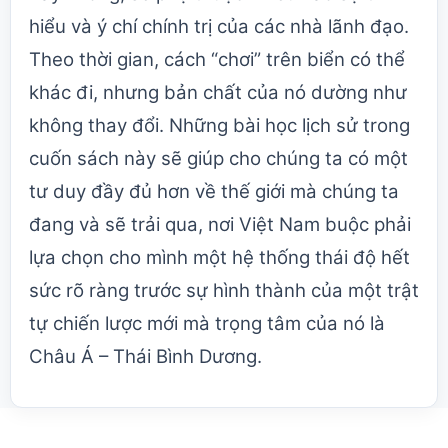
hiểu và ý chí chính trị của các nhà lãnh đạo.
Theo thời gian, cách “chơi” trên biển có thể
khác đi, nhưng bản chất của nó dường như
không thay đổi. Những bài học lịch sử trong
cuốn sách này sẽ giúp cho chúng ta có một
tư duy đầy đủ hơn về thế giới mà chúng ta
đang và sẽ trải qua, nơi Việt Nam buộc phải
lựa chọn cho mình một hệ thống thái độ hết
sức rõ ràng trước sự hình thành của một trật
tự chiến lược mới mà trọng tâm của nó là
Châu Á – Thái Bình Dương.