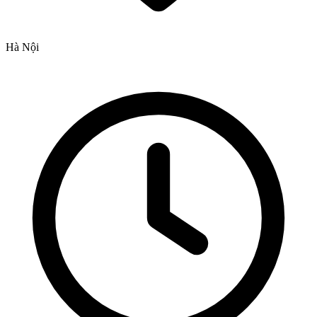
Hà Nội