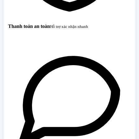
Thanh toán an toàn
Hỗ trợ xác nhận nhanh