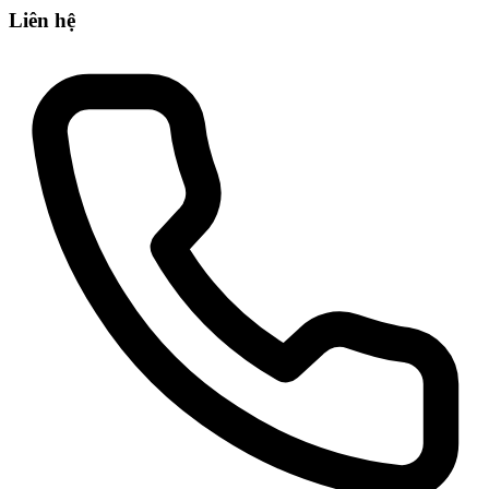
Liên hệ