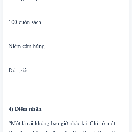
100 cuốn sách
Niềm cảm hứng
Độc giác
4) Điểm nhấn
“Một là cái không bao giờ nhắc lại. Chỉ có một