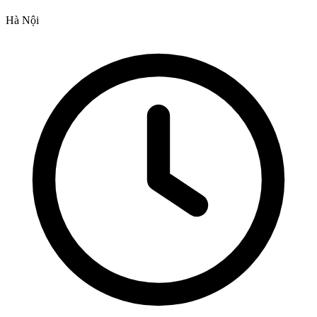
Hà Nội