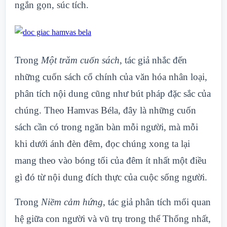
ngắn gọn, súc tích.
Trong
Một trăm cuốn sách
, tác giả nhắc đến
những cuốn sách cổ chính của văn hóa nhân loại,
phân tích nội dung cũng như bút pháp đặc sắc của
chúng. Theo Hamvas Béla, đây là những cuốn
sách cần có trong ngăn bàn mỗi người, mà mỗi
khi dưới ánh đèn đêm, đọc chúng xong ta lại
mang theo vào bóng tối của đêm ít nhất một điều
gì đó từ nội dung đích thực của cuộc sống người.
Trong
Niềm cảm hứng
, tác giả phân tích mối quan
hệ giữa con người và vũ trụ trong thể Thống nhất,