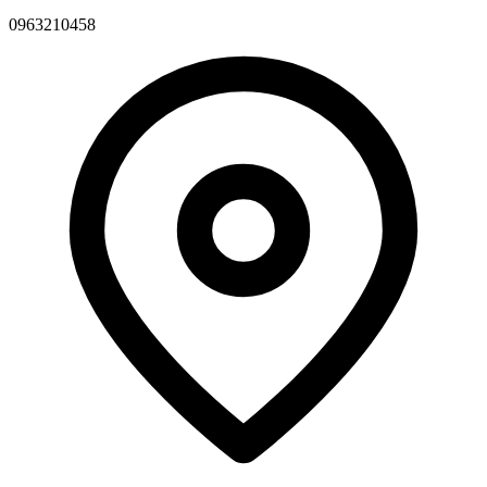
0963210458