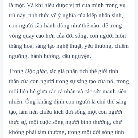
là một. Và khi hiểu được vị trí của mình trong vụ
trũ này, tỉnh thức về ý nghĩa của kiếp nhân sinh,
con người cần hành động như thế nào, để trong
vòng quay cao hơn của đời sống, con người luôn
thăng hoa, sáng tạo nghệ thuật, yêu thương, chiêm
ngưỡng, hành hương, cầu nguyện.
Trong
Độc giác
, tác giả phân tích thế giới tinh
thần của con người trong sự sáng tạo của nó, trong
mối liên hệ giữa các cá nhân và các sức mạnh siêu
nhiên. Ông khẳng định con người là chủ thể sáng
tạo, làm nên chiều kích đời sống một con người
thực sự, một cuộc sống người bình thường, chứ
không phải tầm thường, trong một đời sống tinh