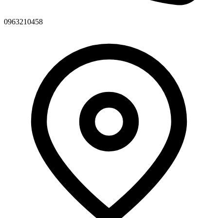
0963210458