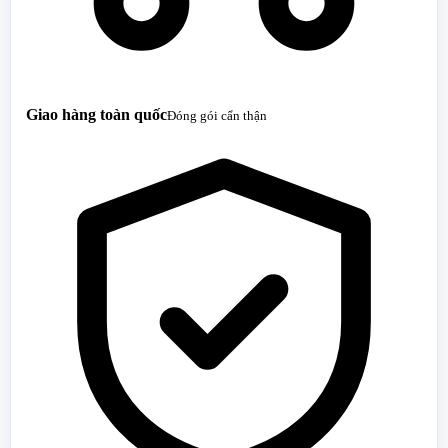
Giao hàng toàn quốc
Đóng gói cẩn thận