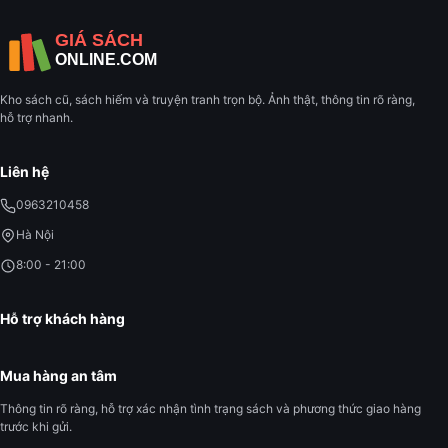
Kho sách cũ, sách hiếm và truyện tranh trọn bộ. Ảnh thật, thông tin rõ ràng,
hỗ trợ nhanh.
Liên hệ
0963210458
Hà Nội
8:00 - 21:00
Hỗ trợ khách hàng
Mua hàng an tâm
Thông tin rõ ràng, hỗ trợ xác nhận tình trạng sách và phương thức giao hàng
trước khi gửi.