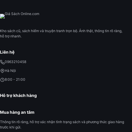
Kho sách cũ, sách hiếm và truyện tranh trọn bộ. Ảnh thật, thông tin rõ ràng,
hỗ trợ nhanh.
Liên hệ
0963210458
Hà Nội
8:00 - 21:00
Hỗ trợ khách hàng
Mua hàng an tâm
Thông tin rõ ràng, hỗ trợ xác nhận tình trạng sách và phương thức giao hàng
trước khi gửi.