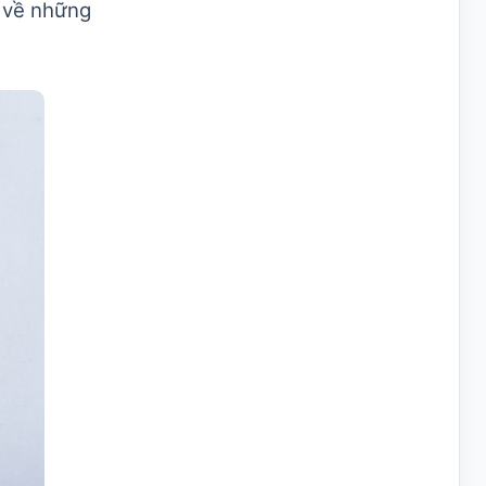
, về những