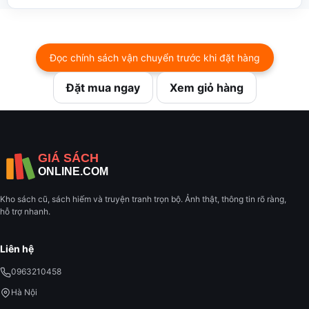
Đọc chính sách vận chuyển trước khi đặt hàng
Đặt mua ngay
Xem giỏ hàng
Kho sách cũ, sách hiếm và truyện tranh trọn bộ. Ảnh thật, thông tin rõ ràng,
hỗ trợ nhanh.
Liên hệ
0963210458
Hà Nội