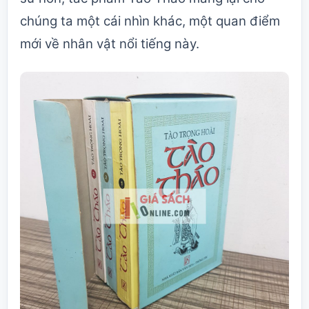
chúng ta một cái nhìn khác, một quan điểm
mới về nhân vật nổi tiếng này.