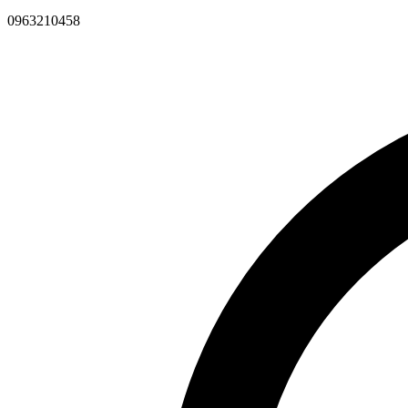
0963210458