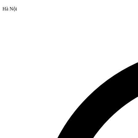
Hà Nội