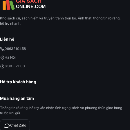
Kho sách cũ, sách hiếm và truyện tranh trọn bộ. Ảnh thật, thông tin rõ ràng,
hỗ trợ nhanh.
Liên hệ
0963210458
Hà Nội
8:00 - 21:00
Hỗ trợ khách hàng
Mua hàng an tâm
Thông tin rõ ràng, hỗ trợ xác nhận tình trạng sách và phương thức giao hàng
trước khi gửi.
Chat Zalo