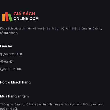
Kho sách cũ, sách hiếm và truyện tranh trọn bộ. Ảnh thật, thông tin rõ ràng,
hỗ trợ nhanh.
Liên hệ
0963210458
Hà Nội
8:00 - 21:00
Hỗ trợ khách hàng
Mua hàng an tâm
Thông tin rõ ràng, hỗ trợ xác nhận tình trạng sách và phương thức giao hàng
trước khi gửi.