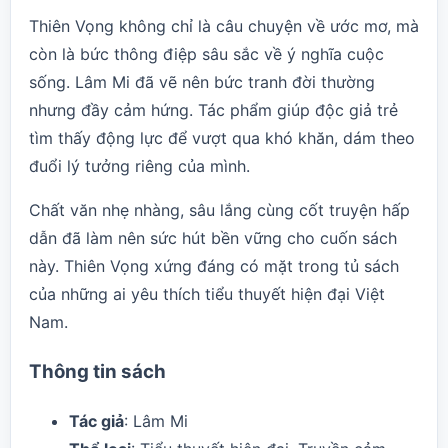
Thiên Vọng không chỉ là câu chuyện về ước mơ, mà
còn là bức thông điệp sâu sắc về ý nghĩa cuộc
sống. Lâm Mi đã vẽ nên bức tranh đời thường
nhưng đầy cảm hứng. Tác phẩm giúp độc giả trẻ
tìm thấy động lực để vượt qua khó khăn, dám theo
đuổi lý tưởng riêng của mình.
Chất văn nhẹ nhàng, sâu lắng cùng cốt truyện hấp
dẫn đã làm nên sức hút bền vững cho cuốn sách
này. Thiên Vọng xứng đáng có mặt trong tủ sách
của những ai yêu thích tiểu thuyết hiện đại Việt
Nam.
Thông tin sách
Tác giả
: Lâm Mi