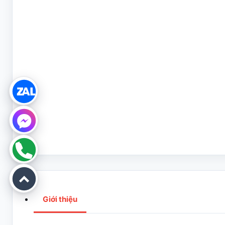
Giới thiệu