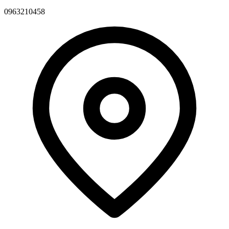
0963210458