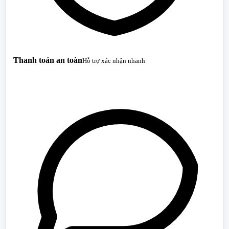
Thanh toán an toàn
Hỗ trợ xác nhận nhanh