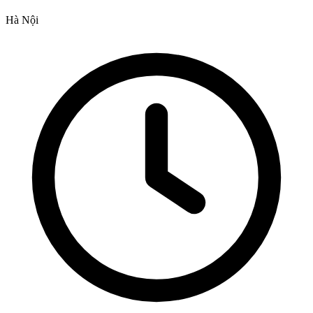
Hà Nội