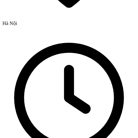
Hà Nội