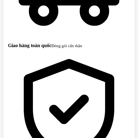
Giao hàng toàn quốc
Đóng gói cẩn thận