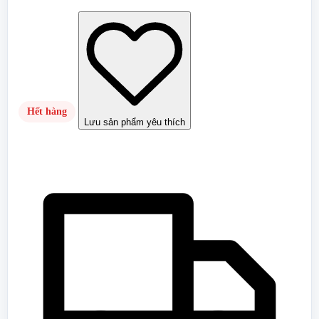
Hết hàng
Lưu sản phẩm yêu thích