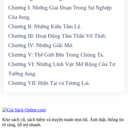
Chương I: Những Giai Đoạn Trong Sự Nghiệp
Của Jung.
Chương II: Những Kiểu Tâm Lý.
Chương III: Hoạt Động Tâm Thần Vô Thức.
Chương IV: Những Giấc Mơ.
Chương V: Thế Giới Bên Trong Chúng Ta.
Chương VI: Những Lĩnh Vực Mở Rộng Của Tư
Tưởng Jung.
Chương VII: Hiện Tại và Tương Lai.
Kho sách cũ, sách hiếm và truyện tranh trọn bộ. Ảnh thật, thông tin
rõ ràng, hỗ trợ nhanh.