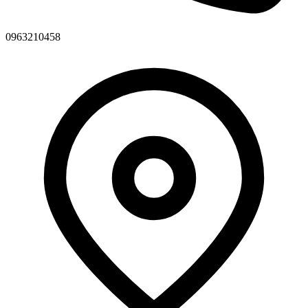
0963210458