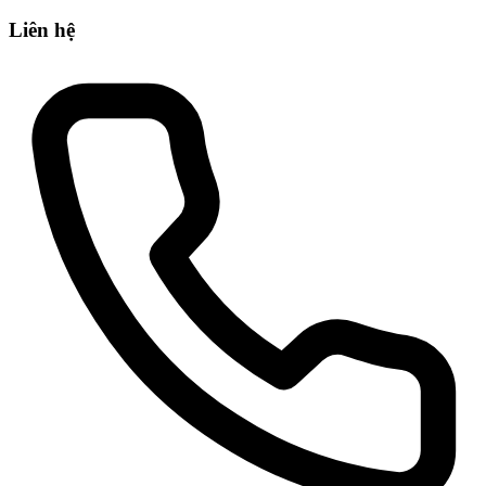
Liên hệ