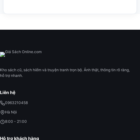
Kho sách cũ, sách hiếm và truyện tranh trọn bộ. Ảnh thật, thông tin rõ ràng,
hỗ trợ nhanh.
Liên hệ
0963210458
Hà Nội
8:00 - 21:00
Hỗ trợ khách hàng