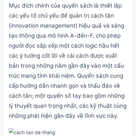
Mục đích chính của quyển sách là thiết lập
các yếu tố chủ yếu để quản trị cách tân
(
innovation management
) hiệu quả và sáng
tạo thông qua mô hình A-đến-F, cho phép
người đọc sắp xếp một cách logic hầu hết
các ý tưởng cốt lõi về cải cách được xuất
bản trong những năm gần đây vào một cấu
trúc mang tính khái niệm. Quyển sách cung
cấp hướng dẫn nhanh gọn và thấu đáo về
cách tân; một quyển sổ tay bao gồm những
lý thuyết quan trọng nhất, các kỹ thuật cùng
những phát hiện gần đây về lĩnh vực này.