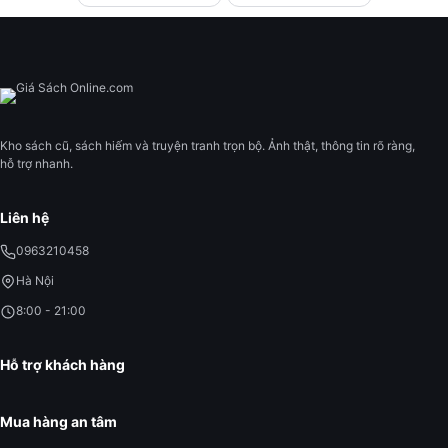
Kho sách cũ, sách hiếm và truyện tranh trọn bộ. Ảnh thật, thông tin rõ ràng,
hỗ trợ nhanh.
Liên hệ
0963210458
Hà Nội
8:00 - 21:00
Hỗ trợ khách hàng
Mua hàng an tâm