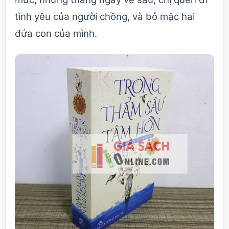
tình yêu của người chồng, và bỏ mặc hai
đứa con của mình.