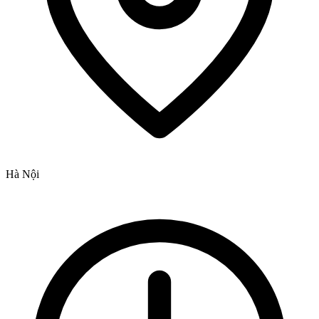
Hà Nội