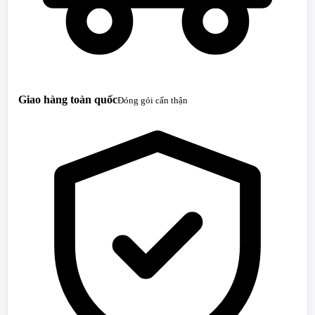
Giao hàng toàn quốc
Đóng gói cẩn thận