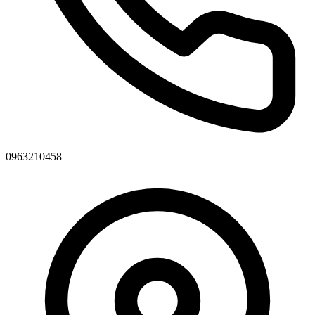
0963210458