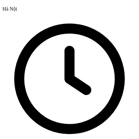
Hà Nội