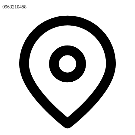
0963210458