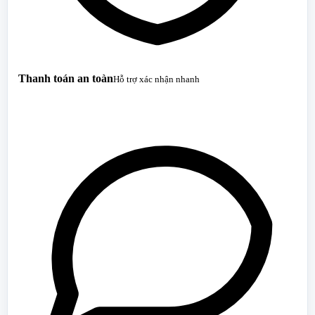
Thanh toán an toàn
Hỗ trợ xác nhận nhanh