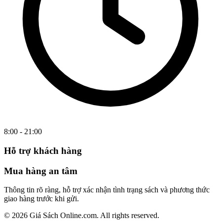
8:00 - 21:00
Hỗ trợ khách hàng
Mua hàng an tâm
Thông tin rõ ràng, hỗ trợ xác nhận tình trạng sách và phương thức
giao hàng trước khi gửi.
© 2026 Giá Sách Online.com. All rights reserved.