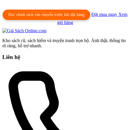
Đặt mua ngay
Xem
Đọc chính sách vận chuyển trước khi đặt hàng
giỏ hàng
Kho sách cũ, sách hiếm và truyện tranh trọn bộ. Ảnh thật, thông tin
rõ ràng, hỗ trợ nhanh.
Liên hệ