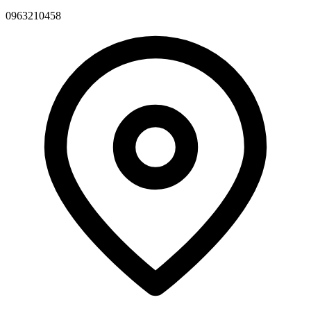
0963210458