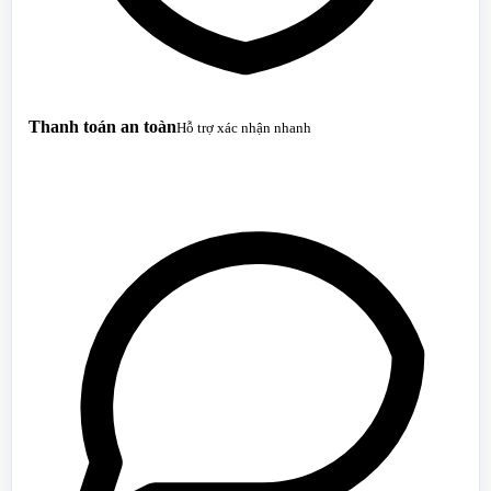
Thanh toán an toàn
Hỗ trợ xác nhận nhanh