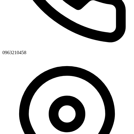
0963210458