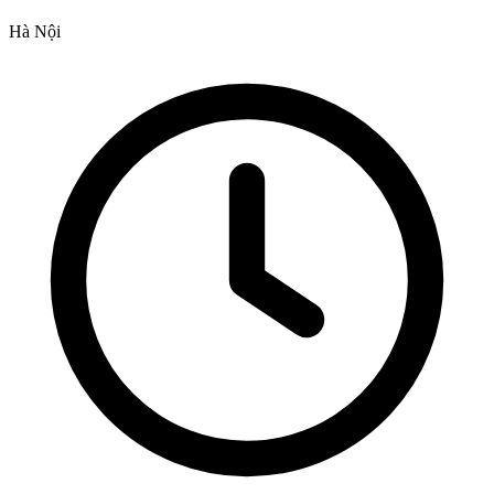
Hà Nội