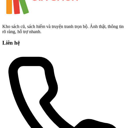
Kho sách cũ, sách hiếm và truyện tranh trọn bộ. Ảnh thật, thông tin
rõ ràng, hỗ trợ nhanh.
Liên hệ