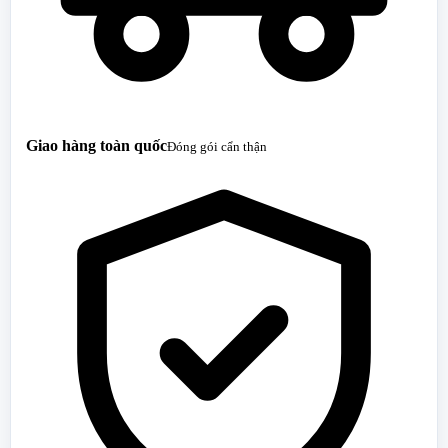
Giao hàng toàn quốc
Đóng gói cẩn thận