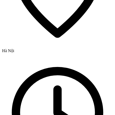
Hà Nội