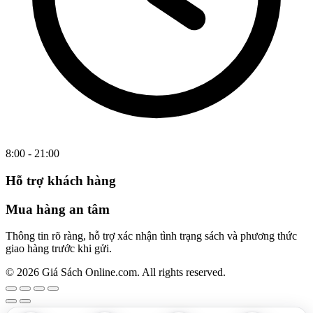
8:00 - 21:00
Hỗ trợ khách hàng
Mua hàng an tâm
Thông tin rõ ràng, hỗ trợ xác nhận tình trạng sách và phương thức
giao hàng trước khi gửi.
© 2026 Giá Sách Online.com. All rights reserved.