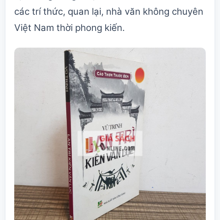
các trí thức, quan lại, nhà văn không chuyên
Việt Nam thời phong kiến.