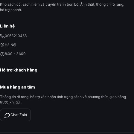
Kho sách cũ, sách hiếm và truyện tranh trọn bộ. Ảnh thật, thông tin rõ ràng,
hỗ trợ nhanh.
Liên hệ
0963210458
Hà Nội
8:00 - 21:00
Hỗ trợ khách hàng
Mua hàng an tâm
Thông tin rõ ràng, hỗ trợ xác nhận tình trạng sách và phương thức giao hàng
trước khi gửi.
Chat Zalo