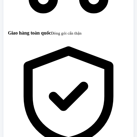
Giao hàng toàn quốc
Đóng gói cẩn thận