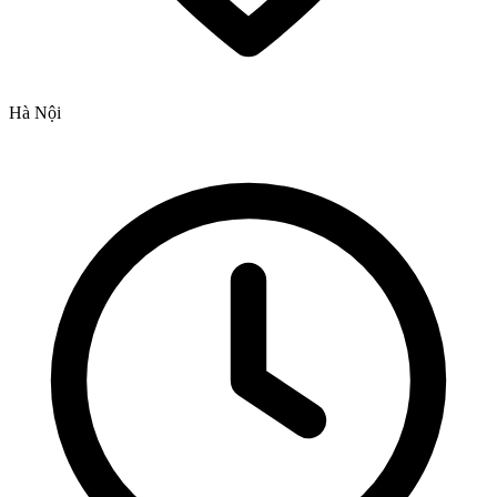
Hà Nội