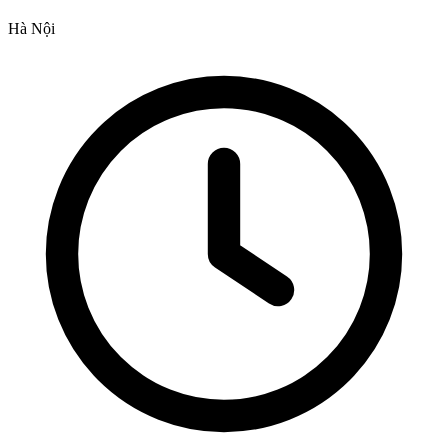
Hà Nội