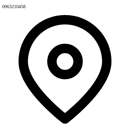
0963210458