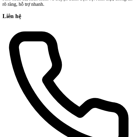
rõ ràng, hỗ trợ nhanh.
Liên hệ