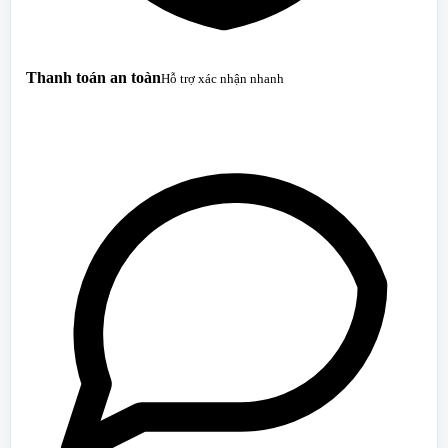
Thanh toán an toàn
Hỗ trợ xác nhận nhanh