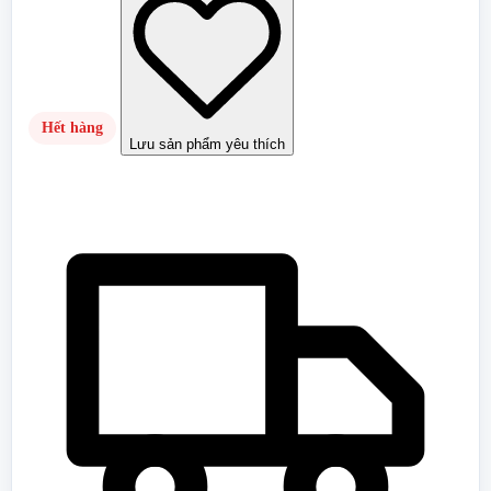
Hết hàng
Lưu sản phẩm yêu thích