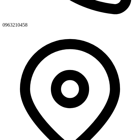
0963210458