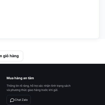
 giỏ hàng
Mua hàng an tâm
Thông tin rõ ràng, hỗ trợ xác nhận tình trạng sách
và phương thức giao hàng trước khi gửi.
Chat Zalo