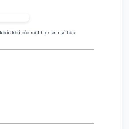
 khốn khổ của một học sinh sở hữu