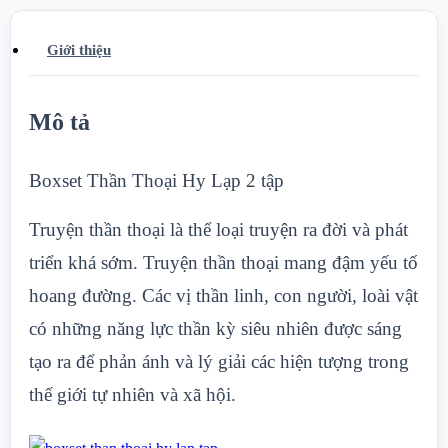
Giới thiệu
Mô tả
Boxset Thần Thoại Hy Lạp 2 tập
Truyện thần thoại là thể loại truyện ra đời và phát
triển khá sớm. Truyện thần thoại mang đậm yếu tố
hoang đường. Các vị thần linh, con người, loài vật
có những năng lực thần kỳ siêu nhiên được sáng
tạo ra để phản ánh và lý giải các hiện tượng trong
thế giới tự nhiên và xã hội.