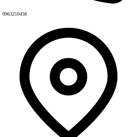
0963210458