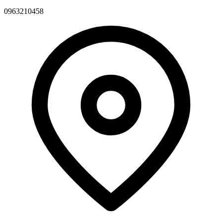
0963210458