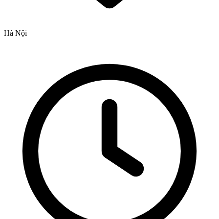
Hà Nội