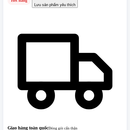
Hết hàng
Lưu sản phẩm yêu thích
Giao hàng toàn quốc
Đóng gói cẩn thận