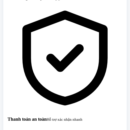
Thanh toán an toàn
Hỗ trợ xác nhận nhanh