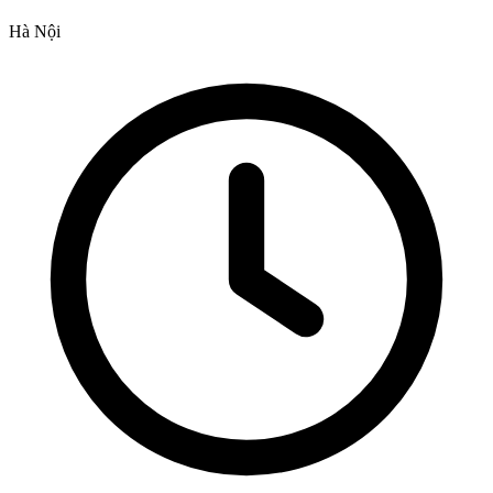
Hà Nội