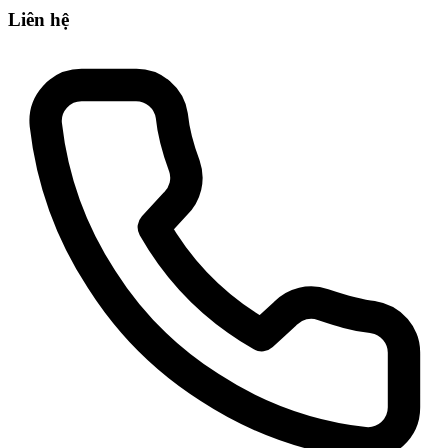
Liên hệ