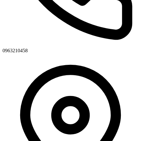
0963210458