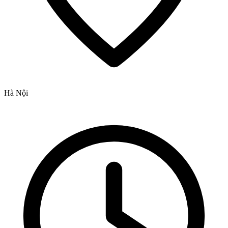
Hà Nội