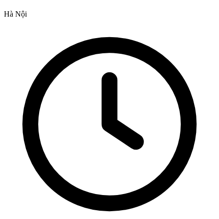
Hà Nội