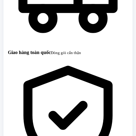
Giao hàng toàn quốc
Đóng gói cẩn thận