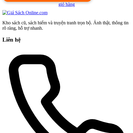
giỏ hàng
Kho sách cũ, sách hiếm và truyện tranh trọn bộ. Ảnh thật, thông tin
rõ ràng, hỗ trợ nhanh.
Liên hệ