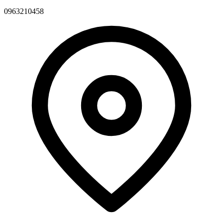
0963210458