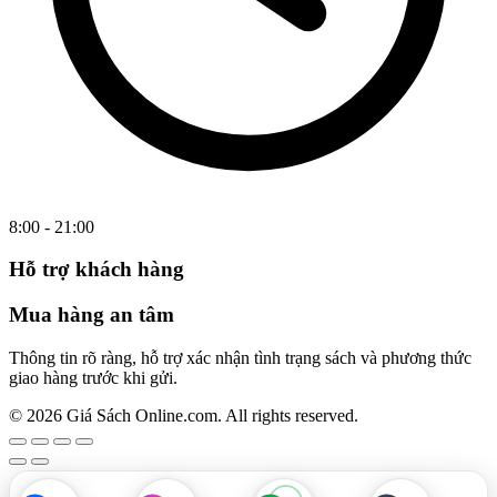
8:00 - 21:00
Hỗ trợ khách hàng
Mua hàng an tâm
Thông tin rõ ràng, hỗ trợ xác nhận tình trạng sách và phương thức
giao hàng trước khi gửi.
© 2026 Giá Sách Online.com. All rights reserved.