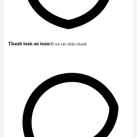
Thanh toán an toàn
Hỗ trợ xác nhận nhanh