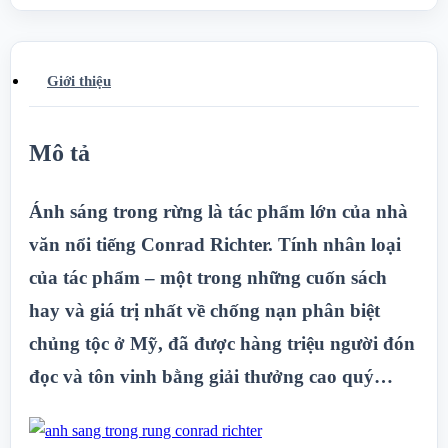
110.000 ₫.
Giới thiệu
Mô tả
Ánh sáng trong rừng là tác phẩm lớn của nhà
văn nổi tiếng Conrad Richter. Tính nhân loại
của tác phẩm – một trong những cuốn sách
hay và giá trị nhất về chống nạn phân biệt
chủng tộc ở Mỹ, đã được hàng triệu người đón
đọc và tôn vinh bằng giải thưởng cao quý…