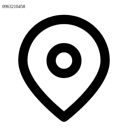
0963210458