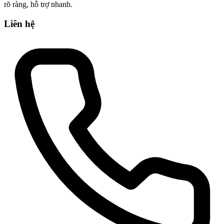
rõ ràng, hỗ trợ nhanh.
Liên hệ