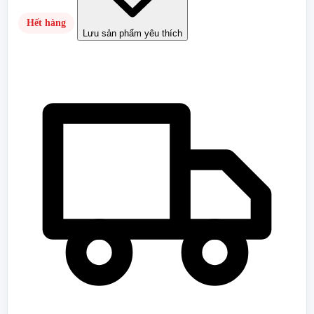
Hết hàng
Lưu sản phẩm yêu thích