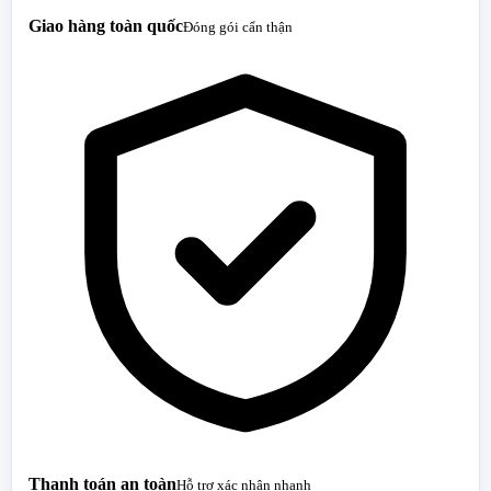
Giao hàng toàn quốc
Đóng gói cẩn thận
Thanh toán an toàn
Hỗ trợ xác nhận nhanh