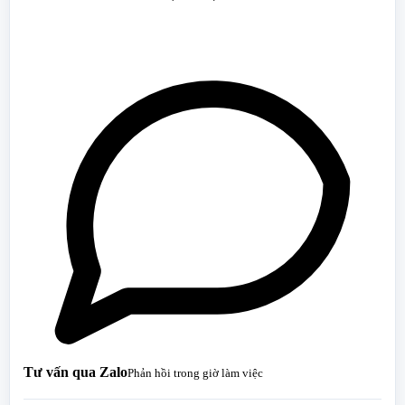
Tư vấn qua Zalo
Phản hồi trong giờ làm việc