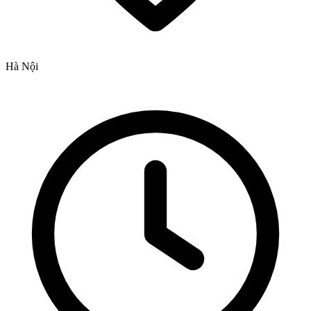
Hà Nội