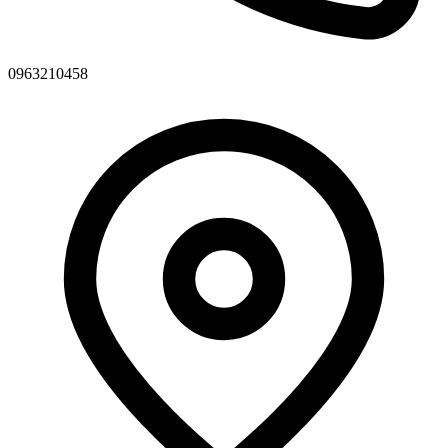
0963210458