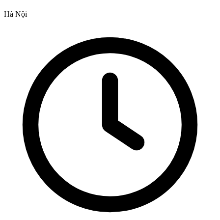
Hà Nội