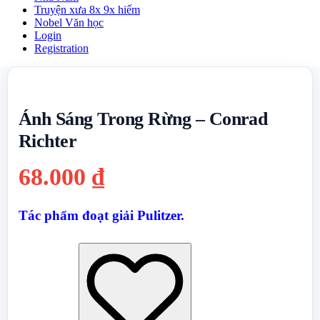
Truyện xưa 8x 9x hiếm
Nobel Văn học
Login
Registration
Ánh Sáng Trong Rừng – Conrad
Richter
68.000
₫
Tác phẩm đoạt giải Pulitzer.