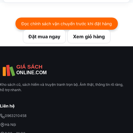
Đọc chính sách vận chuyển trước khi đặt hàng
Đặt mua ngay
Xem giỏ hàng
Kho sách cũ, sách hiếm và truyện tranh trọn bộ. Ảnh thật, thông tin rõ ràng,
hỗ trợ nhanh.
Liên hệ
0963210458
Hà Nội