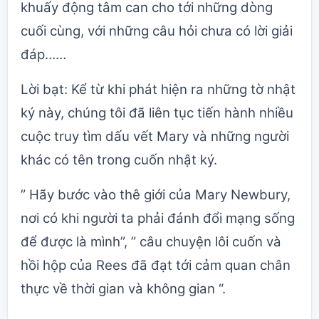
khuấy động tâm can cho tới những dòng
cuối cùng, với những câu hỏi chưa có lời giải
đáp……
Lời bạt: Kể từ khi phát hiện ra những tờ nhật
ký này, chúng tôi đã liên tục tiến hành nhiều
cuộc truy tìm dấu vết Mary và những người
khác có tên trong cuốn nhật ký.
” Hãy bước vào thê giới của Mary Newbury,
nơi có khi người ta phải đánh đổi mạng sống
để được là mình”, ” câu chuyện lôi cuốn và
hồi hộp của Rees đã đạt tới cảm quan chân
thực về thời gian và không gian “.