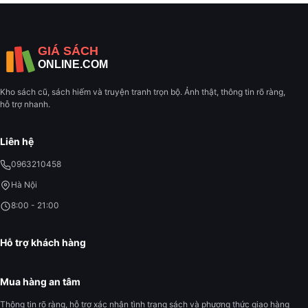
Kho sách cũ, sách hiếm và truyện tranh trọn bộ. Ảnh thật, thông tin rõ ràng,
hỗ trợ nhanh.
Liên hệ
0963210458
Hà Nội
8:00 - 21:00
Hỗ trợ khách hàng
Mua hàng an tâm
Thông tin rõ ràng, hỗ trợ xác nhận tình trạng sách và phương thức giao hàng