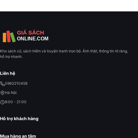
Kho sách cũ, sách hiếm và truyện tranh trọn bộ. Ảnh thật, thông tin rõ ràng,
hỗ trợ nhanh.
Liên hệ
0963210458
Hà Nội
8:00 - 21:00
Hỗ trợ khách hàng
Mua hàng an tâm