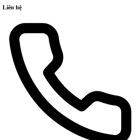
Liên hệ