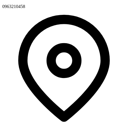
0963210458