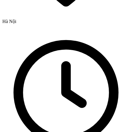
Hà Nội