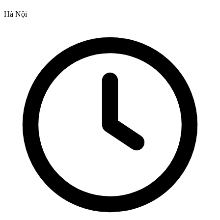
Hà Nội