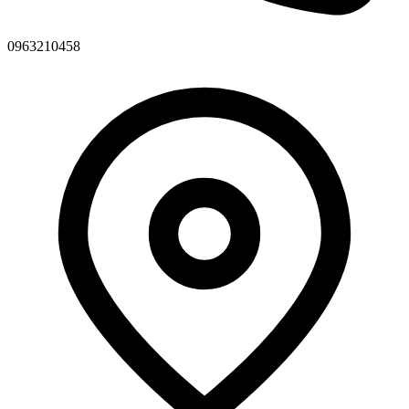
0963210458