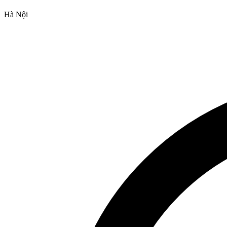
Hà Nội