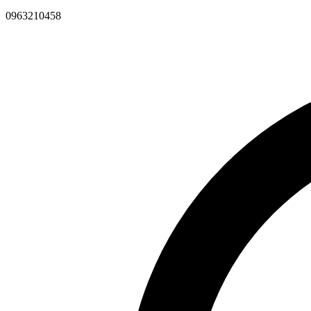
0963210458