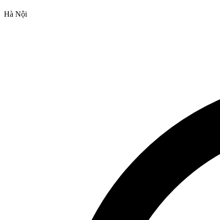
Hà Nội