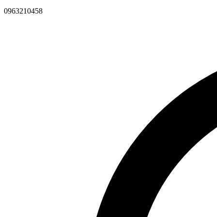
0963210458