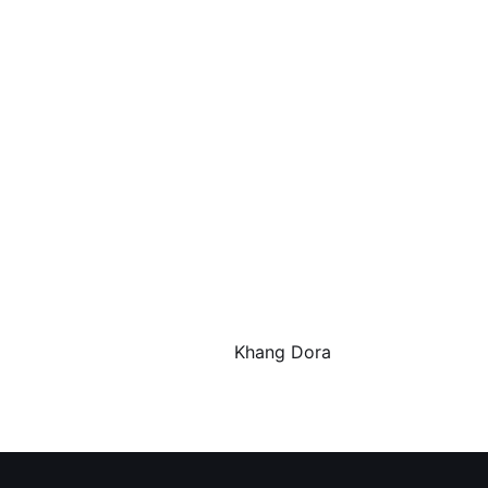
Khang Dora