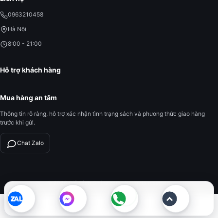
0963210458
Hà Nội
8:00 - 21:00
Hỗ trợ khách hàng
Mua hàng an tâm
Thông tin rõ ràng, hỗ trợ xác nhận tình trạng sách và phương thức giao hàng
trước khi gửi.
Chat Zalo
© 2026 Giá Sách Online.com. All rights reserved.