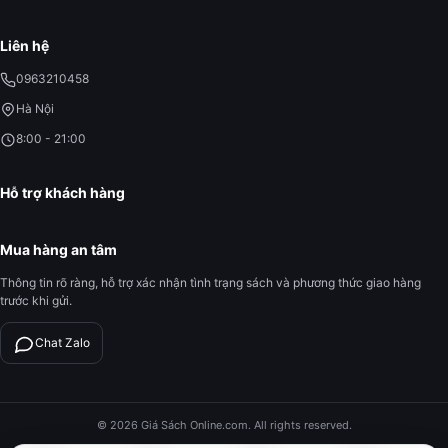
Liên hệ
0963210458
Hà Nội
8:00 - 21:00
Hỗ trợ khách hàng
Mua hàng an tâm
Thông tin rõ ràng, hỗ trợ xác nhận tình trạng sách và phương thức giao hàng
trước khi gửi.
Chat Zalo
© 2026 Giá Sách Online.com. All rights reserved.