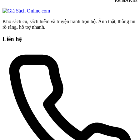
RenaAKira
Kho sách cũ, sách hiếm và truyện tranh trọn bộ. Ảnh thật, thông tin
rõ ràng, hỗ trợ nhanh.
Liên hệ