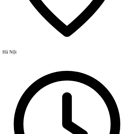
Hà Nội