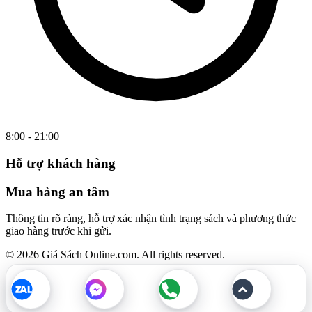
8:00 - 21:00
Hỗ trợ khách hàng
Mua hàng an tâm
Thông tin rõ ràng, hỗ trợ xác nhận tình trạng sách và phương thức
giao hàng trước khi gửi.
© 2026 Giá Sách Online.com. All rights reserved.