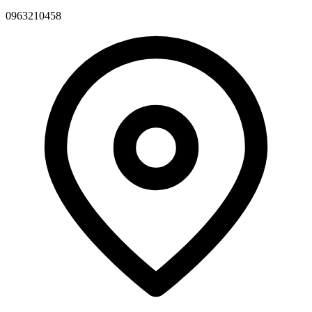
0963210458