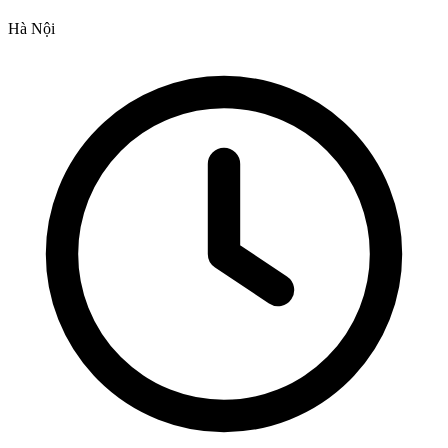
Hà Nội