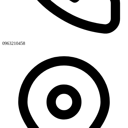
0963210458