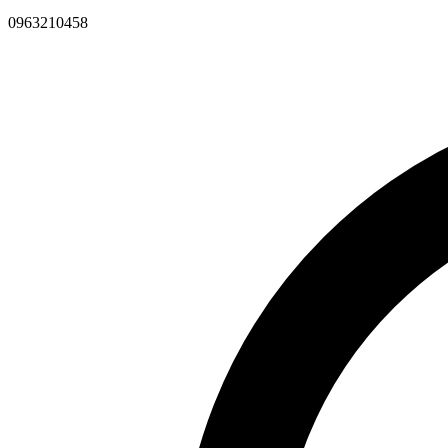
0963210458