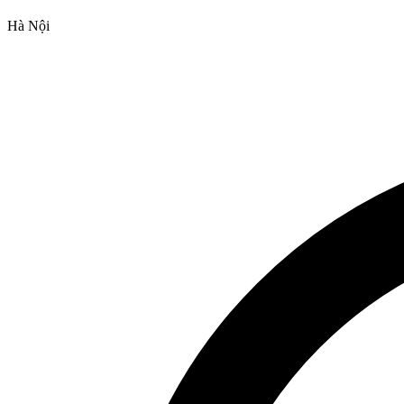
Hà Nội