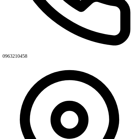
0963210458