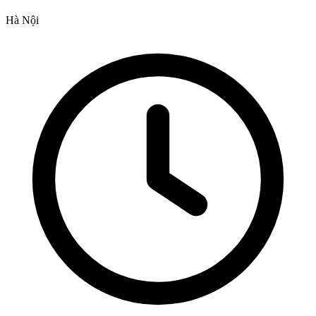
Hà Nội