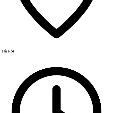
Hà Nội