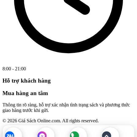
8:00 - 21:00
Hỗ trợ khách hàng
Mua hàng an tâm
Thông tin rõ ràng, hỗ trợ xác nhận tình trạng sách và phương thức
giao hàng trước khi gửi.
© 2026 Giá Sách Online.com. All rights reserved.