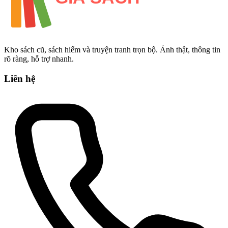
Kho sách cũ, sách hiếm và truyện tranh trọn bộ. Ảnh thật, thông tin
rõ ràng, hỗ trợ nhanh.
Liên hệ