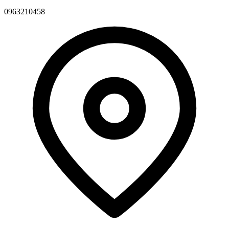
0963210458