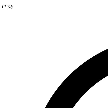
Hà Nội