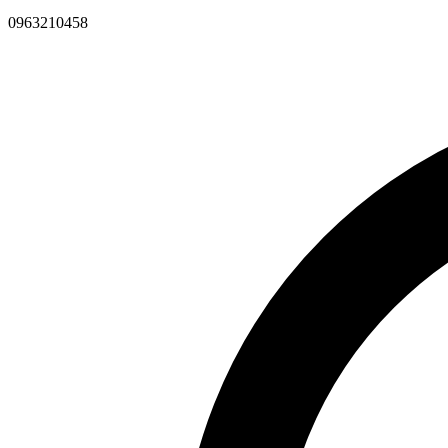
0963210458