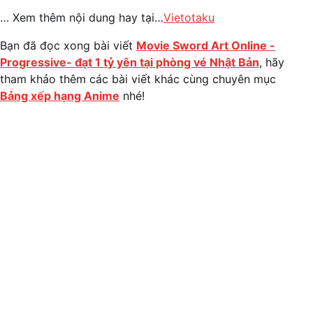
… Xem thêm nội dung hay tại…
Vietotaku
Bạn đã đọc xong bài viết
Movie Sword Art Online -
Progressive- đạt 1 tỷ yên tại phòng vé Nhật Bản
, hãy
tham khảo thêm các bài viết khác cùng chuyên mục
Bảng xếp hạng Anime
nhé!