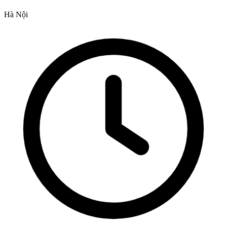
Hà Nội