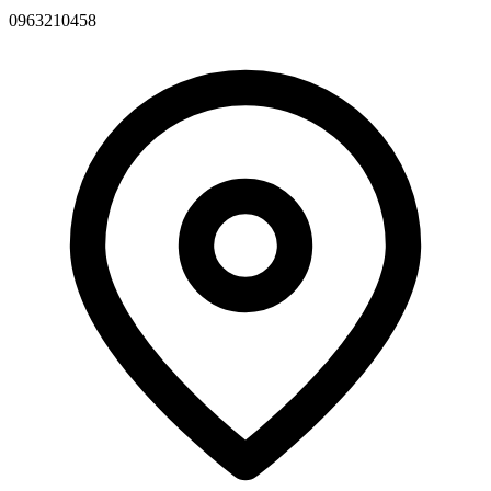
0963210458