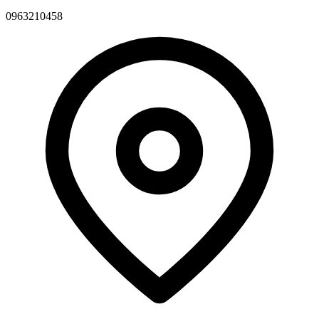
0963210458