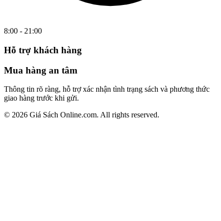
8:00 - 21:00
Hỗ trợ khách hàng
Mua hàng an tâm
Thông tin rõ ràng, hỗ trợ xác nhận tình trạng sách và phương thức
giao hàng trước khi gửi.
© 2026 Giá Sách Online.com. All rights reserved.