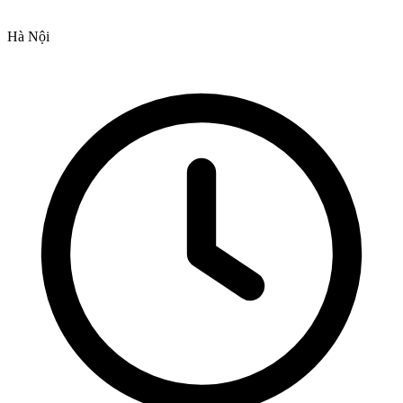
Hà Nội