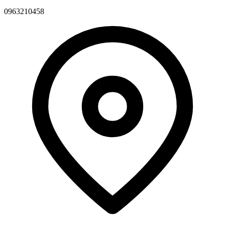
0963210458