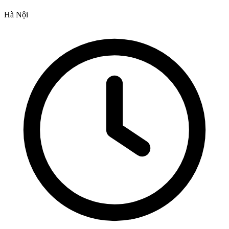
Hà Nội