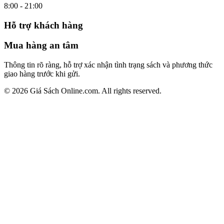
8:00 - 21:00
Hỗ trợ khách hàng
Mua hàng an tâm
Thông tin rõ ràng, hỗ trợ xác nhận tình trạng sách và phương thức
giao hàng trước khi gửi.
© 2026 Giá Sách Online.com. All rights reserved.