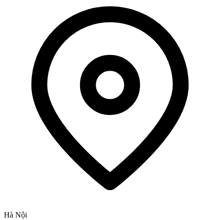
Hà Nội