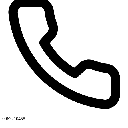
0963210458