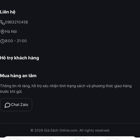
Liên hệ
0963210458
Hà Nội
8:00 - 21:00
Hỗ trợ khách hàng
Mua hàng an tâm
Thông tin rõ ràng, hỗ trợ xác nhận tình trạng sách và phương thức giao hàng
trước khi gửi.
Chat Zalo
© 2026 Giá Sách Online.com. All rights reserved.