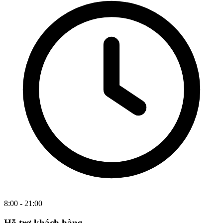
8:00 - 21:00
Hỗ trợ khách hàng