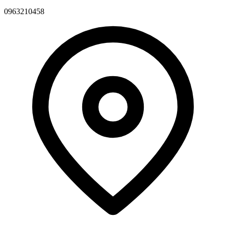
0963210458