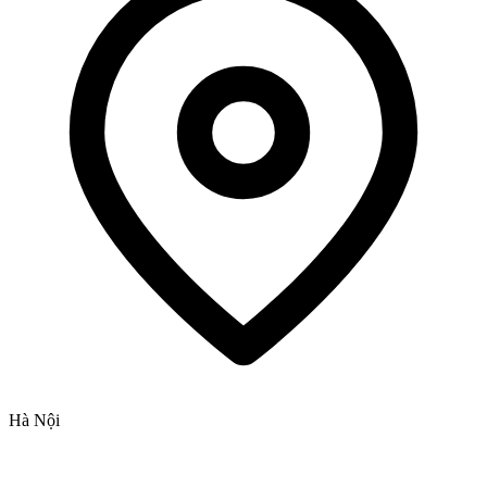
Hà Nội