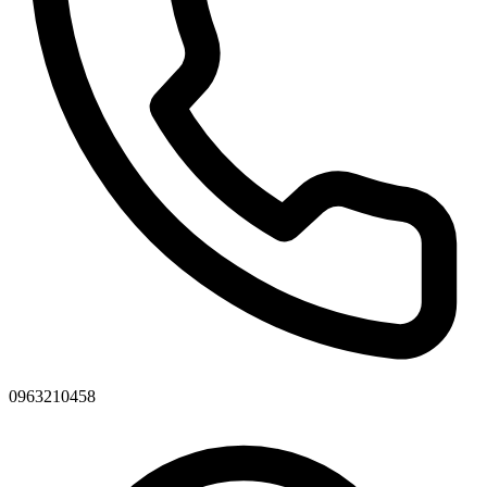
0963210458