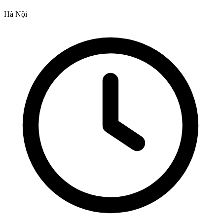
Hà Nội