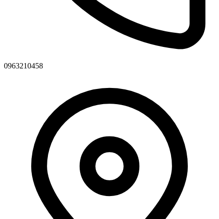
0963210458