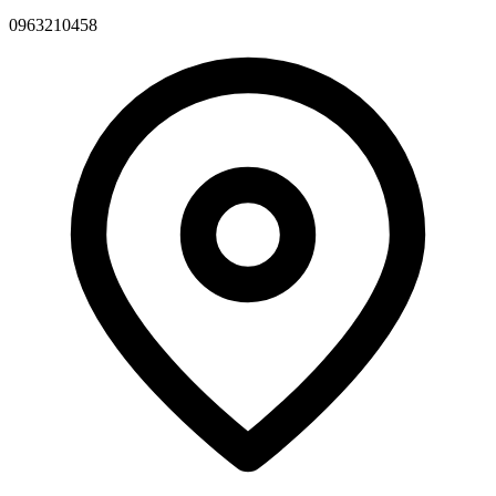
0963210458