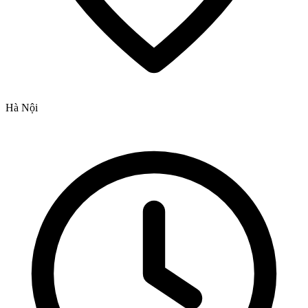
Hà Nội