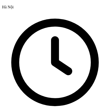
Hà Nội