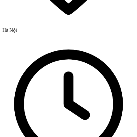
Hà Nội