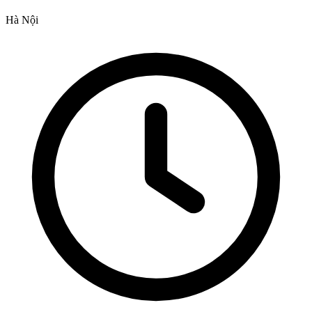
Hà Nội