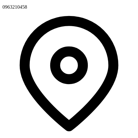
0963210458