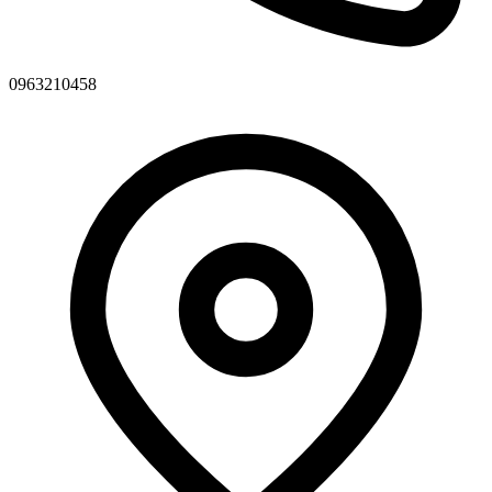
0963210458