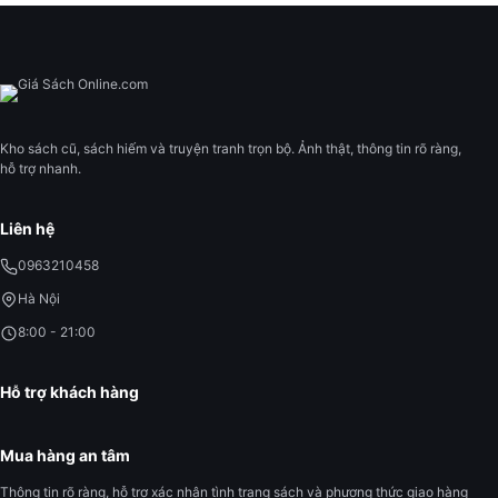
Kho sách cũ, sách hiếm và truyện tranh trọn bộ. Ảnh thật, thông tin rõ ràng,
hỗ trợ nhanh.
Liên hệ
0963210458
Hà Nội
8:00 - 21:00
Hỗ trợ khách hàng
Mua hàng an tâm
Thông tin rõ ràng, hỗ trợ xác nhận tình trạng sách và phương thức giao hàng