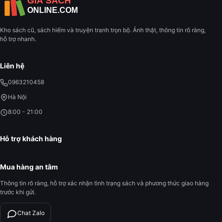
Kho sách cũ, sách hiếm và truyện tranh trọn bộ. Ảnh thật, thông tin rõ ràng,
hỗ trợ nhanh.
Liên hệ
0963210458
Hà Nội
8:00 - 21:00
Hỗ trợ khách hàng
Mua hàng an tâm
Thông tin rõ ràng, hỗ trợ xác nhận tình trạng sách và phương thức giao hàng
trước khi gửi.
Chat Zalo