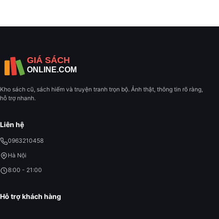
Kho sách cũ, sách hiếm và truyện tranh trọn bộ. Ảnh thật, thông tin rõ ràng,
hỗ trợ nhanh.
Liên hệ
0963210458
Hà Nội
8:00 - 21:00
Hỗ trợ khách hàng