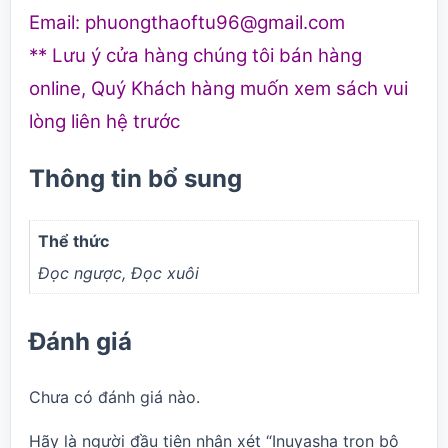
Email: phuongthaoftu96@gmail.com
** Lưu ý cửa hàng chúng tôi bán hàng
online, Quý Khách hàng muốn xem sách vui
lòng liên hệ trước
Thông tin bổ sung
Thể thức
Đọc ngược
,
Đọc xuôi
Đánh giá
Chưa có đánh giá nào.
Hãy là người đầu tiên nhận xét “Inuyasha trọn bộ