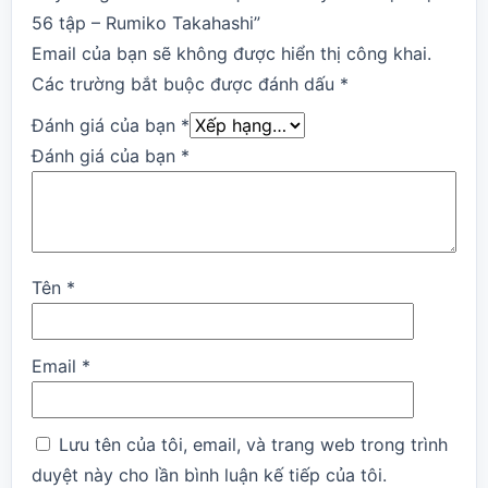
56 tập – Rumiko Takahashi”
Email của bạn sẽ không được hiển thị công khai.
Các trường bắt buộc được đánh dấu
*
Đánh giá của bạn
*
Đánh giá của bạn
*
Tên
*
Email
*
Lưu tên của tôi, email, và trang web trong trình
duyệt này cho lần bình luận kế tiếp của tôi.