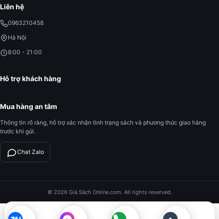
Liên hệ
0963210458
Hà Nội
8:00 - 21:00
Hỗ trợ khách hàng
Mua hàng an tâm
Thông tin rõ ràng, hỗ trợ xác nhận tình trạng sách và phương thức giao hàng
trước khi gửi.
Chat Zalo
© 2026 Giá Sách Online.com. All rights reserved.