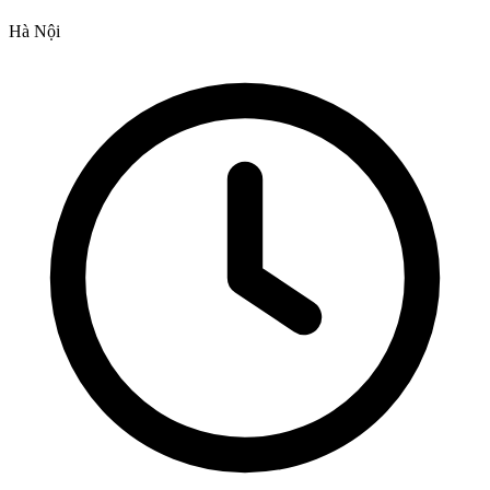
Hà Nội