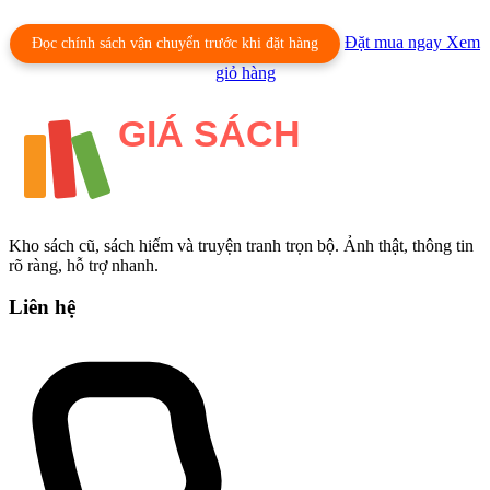
Đặt mua ngay
Xem
Đọc chính sách vận chuyển trước khi đặt hàng
giỏ hàng
Kho sách cũ, sách hiếm và truyện tranh trọn bộ. Ảnh thật, thông tin
rõ ràng, hỗ trợ nhanh.
Liên hệ