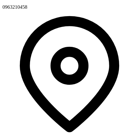
0963210458