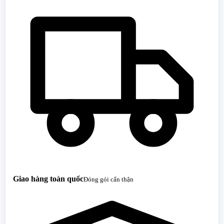
Giao hàng toàn quốc
Đóng gói cẩn thận