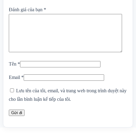
Đánh giá của bạn
*
Tên
*
Email
*
Lưu tên của tôi, email, và trang web trong trình duyệt này
cho lần bình luận kế tiếp của tôi.