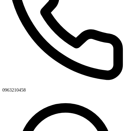
0963210458