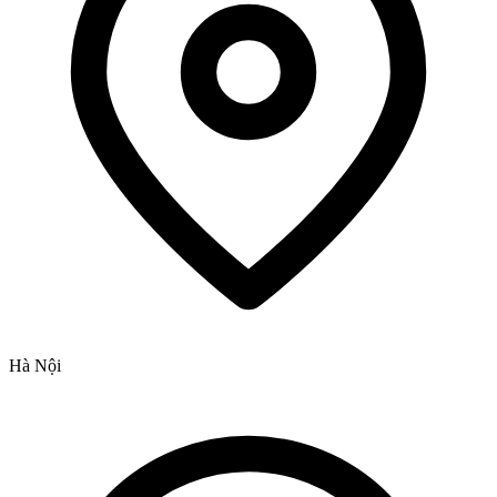
Hà Nội