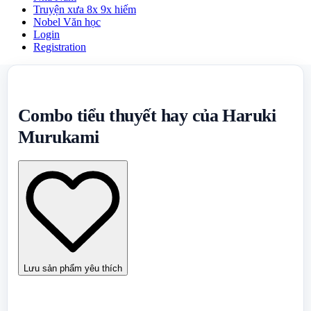
Truyện xưa 8x 9x hiếm
Nobel Văn học
Login
Registration
Combo tiểu thuyết hay của Haruki
Murukami
Lưu sản phẩm yêu thích