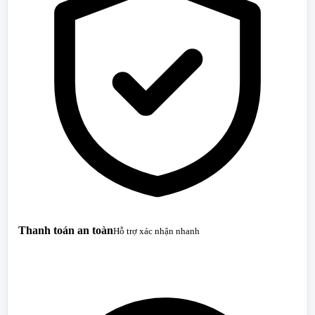
Thanh toán an toàn
Hỗ trợ xác nhận nhanh