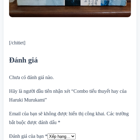
[/chitiet]
Đánh giá
Chưa có đánh giá nào.
Hãy là người đầu tiên nhận xét “Combo tiểu thuyết hay của
Haruki Murukami”
Email của bạn sẽ không được hiển thị công khai.
Các trường
bắt buộc được đánh dấu
*
Đánh giá của bạn
*