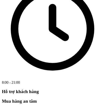
8:00 - 21:00
Hỗ trợ khách hàng
Mua hàng an tâm