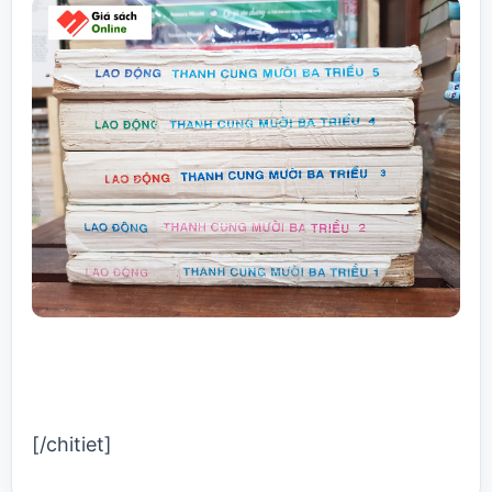
[/chitiet]