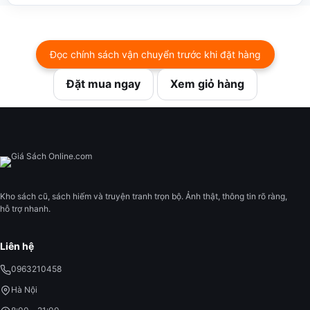
Đọc chính sách vận chuyển trước khi đặt hàng
Đặt mua ngay
Xem giỏ hàng
Kho sách cũ, sách hiếm và truyện tranh trọn bộ. Ảnh thật, thông tin rõ ràng,
hỗ trợ nhanh.
Liên hệ
0963210458
Hà Nội